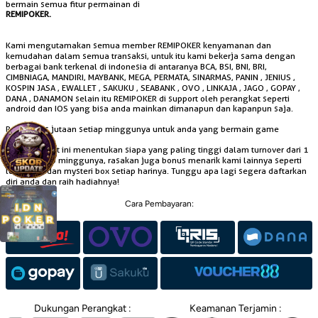
bermain semua fitur permainan di
REMIPOKER.
Kami mengutamakan semua member REMIPOKER kenyamanan dan
kemudahan dalam semua transaksi, untuk itu kami bekerja sama dengan
berbagai bank terkenal di indonesia di antaranya BCA, BSI, BNI, BRI,
CIMBNIAGA, MANDIRI, MAYBANK, MEGA, PERMATA, SINARMAS, PANIN , JENIUS ,
KOSPIN JASA , EWALLET , SAKUKU , SEABANK , OVO , LINKAJA , JAGO , GOPAY ,
DANA , DANAMON selain itu REMIPOKER di support oleh perangkat seperti
android dan IOS yang bisa anda mainkan dimanapun dan kapanpun saja.
Raih bonus jutaan setiap minggunya untuk anda yang bermain game
REMIPOKER
, dalam event ini menentukan siapa yang paling tinggi dalam turnover dari 1
s/d 10 setiap minggunya, rasakan juga bonus menarik kami lainnya seperti
lucky spin dan mysteri box setiap harinya. Tunggu apa lagi segera daftarkan
diri anda dan raih hadiahnya!
Cara Pembayaran:
Dukungan Perangkat :
Keamanan Terjamin :