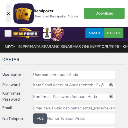
Remipoker
×
Download
Download Remipoker Mobile
MASUK
DAFTAR
 OCBC PANIN PERMATA SEABANK SINARMAS ONLINE!!!
INFO:
10/8/2026 - K
DAFTAR
Username
Password
👁️‍🗨️
Konfirmasi
👁️‍🗨️
Password
Email
No Telepon